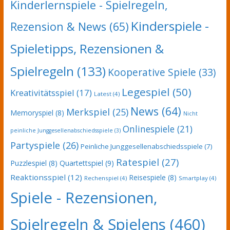
Kinderlernspiele - Spielregeln,
Kinderspiele -
Rezension & News
(65)
Spieletipps, Rezensionen &
Spielregeln
(133)
Kooperative Spiele
(33)
Legespiel
(50)
Kreativitätsspiel
(17)
Latest
(4)
News
(64)
Merkspiel
(25)
Memoryspiel
(8)
Nicht
Onlinespiele
(21)
peinliche Junggesellenabschiedsspiele
(3)
Partyspiele
(26)
Peinliche Junggesellenabschiedsspiele
(7)
Ratespiel
(27)
Puzzlespiel
(8)
Quartettspiel
(9)
Reaktionsspiel
(12)
Reisespiele
(8)
Rechenspiel
(4)
Smartplay
(4)
Spiele - Rezensionen,
Spielregeln & Spielens
(460)