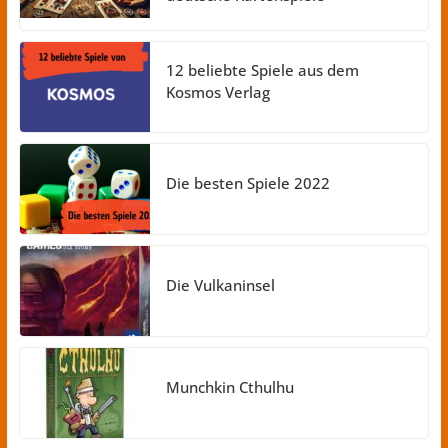
12 beliebte Spiele aus dem
Kosmos Verlag
Die besten Spiele 2022
Die Vulkaninsel
Munchkin Cthulhu