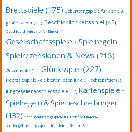
Brettspiele
(175)
Geburtstagspiele für kleine &
Geschicklichkeitsspiel
(45)
große Kinder
(11)
Geschicklichkeitsspiel für Kinder
(4)
Gesellschaftsspiele - Spielregeln,
Spielrezensionen & News
(215)
Glücksspiel
(227)
Gewinnspiel
(11)
Hochzeitsspiele - die besten Ideen für die Hochzeitsfeier
(9)
Kartenspiele -
Junggesellenabschiedsspiele
(12)
Spielregeln & Spielbeschreibungen
(132)
Kindergeburtstagsspiele für größere Kinder
(4)
Kindergeburtstagsspiele für kleine Kinder
(6)