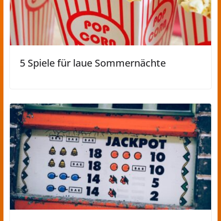
5 Spiele für laue Sommernächte