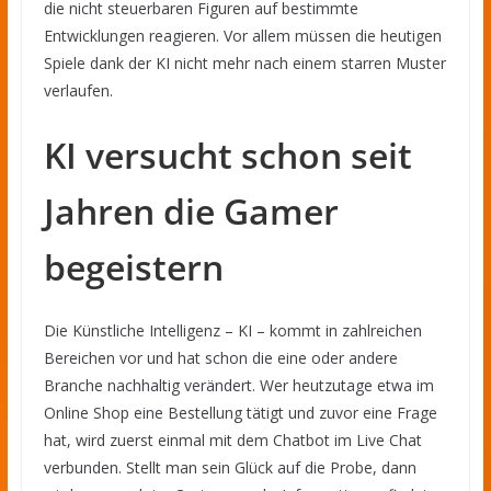
die nicht steuerbaren Figuren auf bestimmte
Entwicklungen reagieren. Vor allem müssen die heutigen
Spiele dank der KI nicht mehr nach einem starren Muster
verlaufen.
KI versucht schon seit
Jahren die Gamer
begeistern
Die Künstliche Intelligenz – KI – kommt in zahlreichen
Bereichen vor und hat schon die eine oder andere
Branche nachhaltig verändert. Wer heutzutage etwa im
Online Shop eine Bestellung tätigt und zuvor eine Frage
hat, wird zuerst einmal mit dem Chatbot im Live Chat
verbunden. Stellt man sein Glück auf die Probe, dann