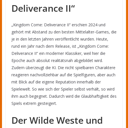
Deliverance II“
„Kingdom Come: Deliverance II“ erschien 2024 und
gehört mit Abstand zu den besten Mittelalter-Games, die
je in den letzten Jahren veröffentlicht wurden. Heute,
rund ein Jahr nach dem Release, ist „Kingdom Come:
Deliverance II“ ein moderner Klassiker, weil hier die
Epoche auch absolut realitätsnah abgebildet wird.
Zudem überzeugt die KI. Die nicht spielbaren Charaktere
reagieren nachvollziehbar auf die Spielfiguren, aber auch
mit Blick auf die eigene Reputation innerhalb der
Spielewelt. So wie sich der Spieler selbst verhält, so wird
ihm auch begegnet. Dadurch wird die Glaubhaftigkeit des
Spiels extrem gesteigert.
Der Wilde Weste und