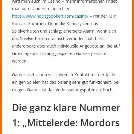
wird man auch im Casino – mehr Informationen findet
man unter anderem auch hier:
https://www.hochgepokert.com/casino/
– mit der KI in
Kontakt kommen. Denn die KI analysiert das
Spielverhalten und schlägt einerseits Alarm, wenn sich
das Spielverhalten drastisch verändert hat, bietet
andererseits aber auch individuelle Angebote an, die auf
Grundlage der bislang gespielten Games gestaltet
werden.
Gamer sind schon seit Jahren in Kontakt mit der KI. In
einigen Spielen hat das bislang sehr gut funktioniert, bei
einigen Games ist das Verbesserungspotenzial hoch.
Die ganz klare Nummer
1: „Mittelerde: Mordors