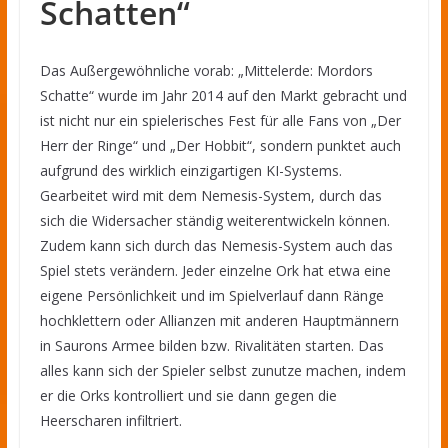
Schatten“
Das Außergewöhnliche vorab: „Mittelerde: Mordors
Schatte“ wurde im Jahr 2014 auf den Markt gebracht und
ist nicht nur ein spielerisches Fest für alle Fans von „Der
Herr der Ringe“ und „Der Hobbit“, sondern punktet auch
aufgrund des wirklich einzigartigen KI-Systems.
Gearbeitet wird mit dem Nemesis-System, durch das
sich die Widersacher ständig weiterentwickeln können.
Zudem kann sich durch das Nemesis-System auch das
Spiel stets verändern. Jeder einzelne Ork hat etwa eine
eigene Persönlichkeit und im Spielverlauf dann Ränge
hochklettern oder Allianzen mit anderen Hauptmännern
in Saurons Armee bilden bzw. Rivalitäten starten. Das
alles kann sich der Spieler selbst zunutze machen, indem
er die Orks kontrolliert und sie dann gegen die
Heerscharen infiltriert.