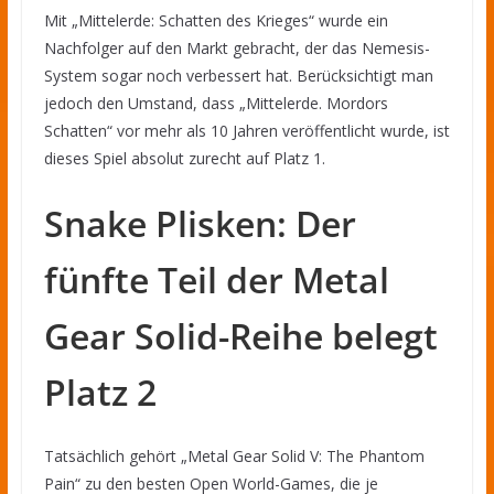
Mit „Mittelerde: Schatten des Krieges“ wurde ein
Nachfolger auf den Markt gebracht, der das Nemesis-
System sogar noch verbessert hat. Berücksichtigt man
jedoch den Umstand, dass „Mittelerde. Mordors
Schatten“ vor mehr als 10 Jahren veröffentlicht wurde, ist
dieses Spiel absolut zurecht auf Platz 1.
Snake Plisken: Der
fünfte Teil der Metal
Gear Solid-Reihe belegt
Platz 2
Tatsächlich gehört „Metal Gear Solid V: The Phantom
Pain“ zu den besten Open World-Games, die je