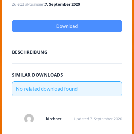
Zuletzt aktualisiert
7. September 2020
Download
BESCHREIBUNG
SIMILAR DOWNLOADS
No related download found!
kirchner
Updated 7. September 2020