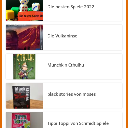
Die besten Spiele 2022
Die Vulkaninsel
Munchkin Cthulhu
black stories von moses
Tippi Toppi von Schmidt Spiele