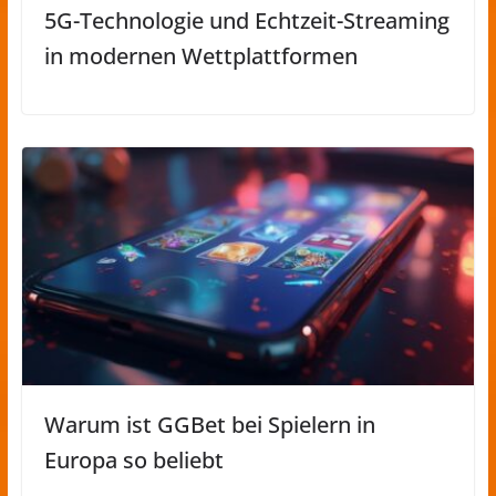
5G-Technologie und Echtzeit-Streaming
in modernen Wettplattformen
Warum ist GGBet bei Spielern in
Europa so beliebt