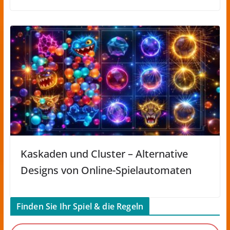
Kaskaden und Cluster – Alternative
Designs von Online-Spielautomaten
Finden Sie Ihr Spiel & die Regeln