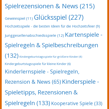
Spielrezensionen & News
(215)
Glücksspiel
(227)
Gewinnspiel
(11)
Hochzeitsspiele - die besten Ideen für die Hochzeitsfeier
(9)
Kartenspiele -
Junggesellenabschiedsspiele
(12)
Spielregeln & Spielbeschreibungen
(132)
Kindergeburtstagsspiele für größere Kinder
(4)
Kindergeburtstagsspiele für kleine Kinder
(6)
Kinderlernspiele - Spielregeln,
Kinderspiele -
Rezension & News
(65)
Spieletipps, Rezensionen &
Spielregeln
(133)
Kooperative Spiele
(33)