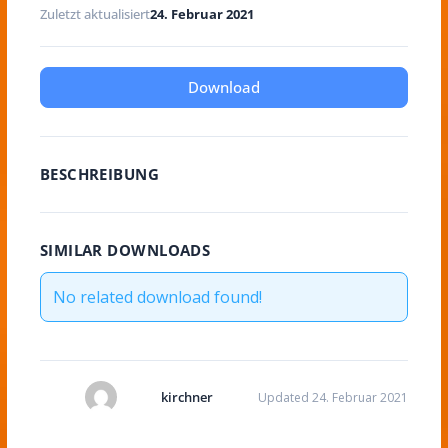
Zuletzt aktualisiert
24. Februar 2021
Download
BESCHREIBUNG
SIMILAR DOWNLOADS
No related download found!
kirchner
Updated 24. Februar 2021