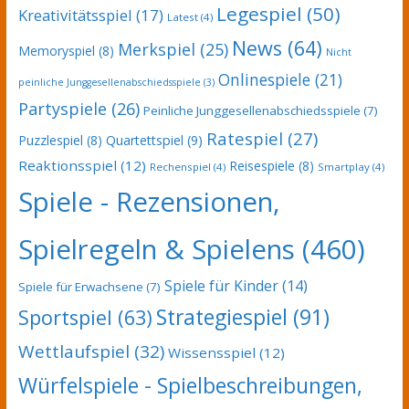
Legespiel
(50)
Kreativitätsspiel
(17)
Latest
(4)
News
(64)
Merkspiel
(25)
Memoryspiel
(8)
Nicht
Onlinespiele
(21)
peinliche Junggesellenabschiedsspiele
(3)
Partyspiele
(26)
Peinliche Junggesellenabschiedsspiele
(7)
Ratespiel
(27)
Puzzlespiel
(8)
Quartettspiel
(9)
Reaktionsspiel
(12)
Reisespiele
(8)
Rechenspiel
(4)
Smartplay
(4)
Spiele - Rezensionen,
Spielregeln & Spielens
(460)
Spiele für Kinder
(14)
Spiele für Erwachsene
(7)
Strategiespiel
(91)
Sportspiel
(63)
Wettlaufspiel
(32)
Wissensspiel
(12)
Würfelspiele - Spielbeschreibungen,