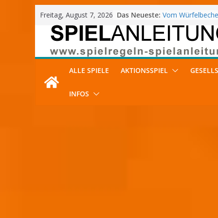
Tipps für die Entw
Das Neueste:
Freitag, August 7, 2026
Lerngewohnheite
Vom Würfelbecher
Zufall
Gewinnchance be
Brettspiel zum On
ᐅ
5G-Technologie u
ALLE SPIELE
AKTIONSSPIEL
GESELL
Spielregeln
Streaming in mo
Wettplattformen
&
INFOS
Digital Detox vs. 
Spielanleitungen
Entertainment: Di
im Alltag finden
–
Gesellschaftsspiele