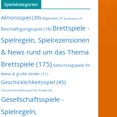
Spielekategorien
Aktionsspiel
(39)
Allgemein
(7)
Audiospiel
(3)
Brettspiele -
Beschäftigungsspiel
(18)
Spielregeln, Spielrezensionen
& News rund um das Thema
Brettspiele
(175)
Geburtstagspiele für
kleine & große Kinder
(11)
Geschicklichkeitsspiel
(45)
Geschicklichkeitsspiel für Kinder
(4)
Gesellschaftsspiele -
Spielregeln,