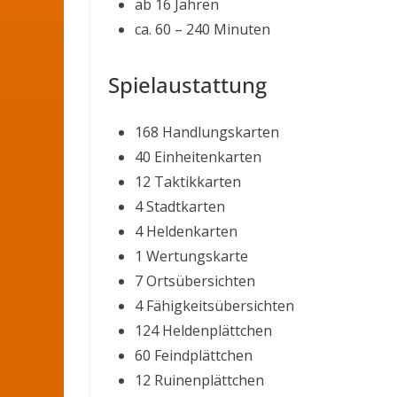
ab 16 Jahren
ca. 60 – 240 Minuten
Spielaustattung
168 Handlungskarten
40 Einheitenkarten
12 Taktikkarten
4 Stadtkarten
4 Heldenkarten
1 Wertungskarte
7 Ortsübersichten
4 Fähigkeitsübersichten
124 Heldenplättchen
60 Feindplättchen
12 Ruinenplättchen