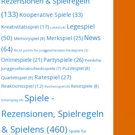
Rezensionen & Spielregeln
(133)
Kooperative Spiele
(33)
Legespiel
Kreativitätsspiel
(17)
Latest
(4)
News
(50)
Merkspiel
(25)
Memoryspiel
(8)
(64)
Nicht peinliche Junggesellenabschiedsspiele
(3)
Onlinespiele
(21)
Partyspiele
(26)
Peinliche
Puzzlespiel
(8)
Junggesellenabschiedsspiele
(7)
Ratespiel
(27)
Quartettspiel
(9)
Reaktionsspiel
(12)
Reisespiele
(8)
Rechenspiel
(4)
Spiele -
Smartplay
(4)
Rezensionen, Spielregeln
& Spielens
(460)
Spiele für