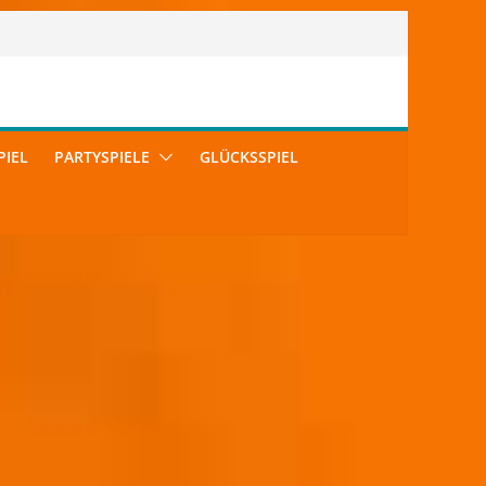
PIEL
PARTYSPIELE
GLÜCKSSPIEL