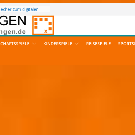
echer zum digitalen
ce berechnen: Vom
um Online Casino
ie und Echtzeit-
n modernen
SCHAFTSSPIELE
KINDERSPIELE
REISESPIELE
SPORTS
rmen
 vs. Digital
t: Die richtige Balance
den
 Entwicklung effektiver
heiten