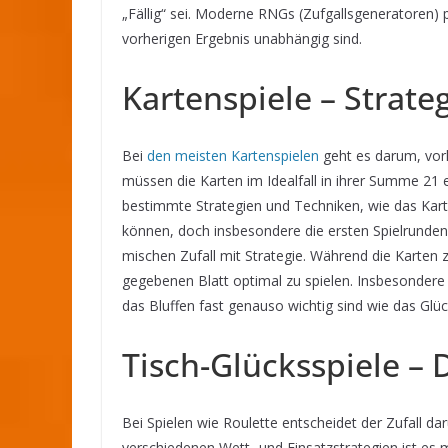
„Fällig“ sei. Moderne RNGs (Zufgallsgeneratoren)
vorherigen Ergebnis unabhängig sind.
Kartenspiele – Strategi
Bei
den meisten Kartenspielen
geht es darum, vorh
müssen die Karten im Idealfall in ihrer Summe 21
bestimmte Strategien und Techniken, wie das Kart
können, doch insbesondere die ersten Spielrunden 
mischen Zufall mit Strategie. Während die Karten zu
gegebenen Blatt optimal zu spielen. Insbesondere 
das Bluffen fast genauso wichtig sind wie das Glüc
Tisch-Glücksspiele – 
Bei Spielen wie Roulette entscheidet der Zufall dar
verschiedenen Wett- und Einsatzstrategien ist es m