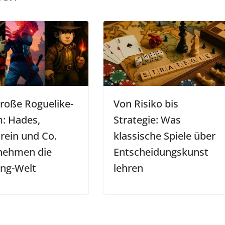
roße Roguelike-
Von Risiko bis
: Hades,
Strategie: Was
rein und Co.
klassische Spiele über
nehmen die
Entscheidungskunst
ng-Welt
lehren