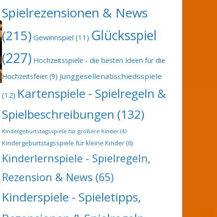
Spielrezensionen & News
(215)
Glücksspiel
Gewinnspiel
(11)
(227)
Hochzeitsspiele - die besten Ideen für die
Junggesellenabschiedsspiele
Hochzeitsfeier
(9)
Kartenspiele - Spielregeln &
(12)
Spielbeschreibungen
(132)
Kindergeburtstagsspiele für größere Kinder
(4)
Kindergeburtstagsspiele für kleine Kinder
(6)
Kinderlernspiele - Spielregeln,
Rezension & News
(65)
Kinderspiele - Spieletipps,