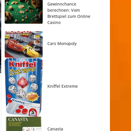
Gewinnchance
berechnen: Vom
Brettspiel zum Online
Casino
Cars Monopoly
Kniffel Extreme
Canasta