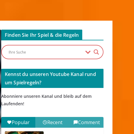
Finden Sie Ihr Spiel & die Regeln
Kennst du unseren Youtube Kanal rund
um Spielregeln?
Abonniere unseren Kanal und bleib auf dem
Laufenden!
Popular
Recent
Comment