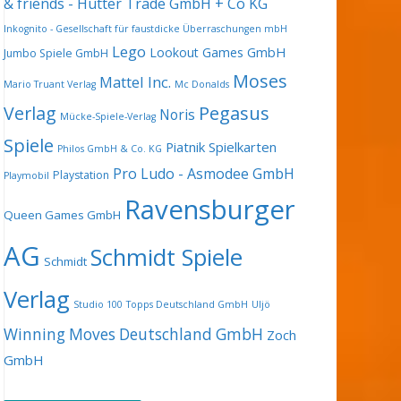
& friends - Hutter Trade GmbH + Co KG
Inkognito - Gesellschaft für faustdicke Überraschungen mbH
Lego
Lookout Games GmbH
Jumbo Spiele GmbH
Moses
Mattel Inc.
Mario Truant Verlag
Mc Donalds
Pegasus
Verlag
Noris
Mücke-Spiele-Verlag
Spiele
Piatnik Spielkarten
Philos GmbH & Co. KG
Pro Ludo - Asmodee GmbH
Playstation
Playmobil
Ravensburger
Queen Games GmbH
AG
Schmidt Spiele
Schmidt
Verlag
Studio 100
Topps Deutschland GmbH
Uljö
Winning Moves Deutschland GmbH
Zoch
GmbH