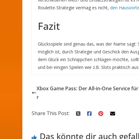
Roulette-Strategie vermag es nicht,
den Hausvortei
Fazit
Glücksspiele sind genau das, was der Name sagt: Sp
möglich ist, durch Strategie und Geschick den Ausg
dem Glück ein Schnippchen schlagen möchte, sollt
und bei einigen Spielen wie z.B. Slots praktisch au
Xbox Game Pass: Der All-in-One Service fü
r
Share This Post:
Das könnte dir auch gefal