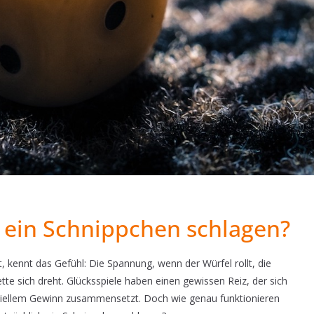
ein Schnippchen schlagen?
t, kennt das Gefühl: Die Spannung, wenn der Würfel rollt, die
te sich dreht. Glücksspiele haben einen gewissen Reiz, der sich
nziellem Gewinn zusammensetzt. Doch wie genau funktionieren