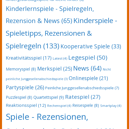
Kinderlernspiele - Spielregeln,
Kinderspiele -
Rezension & News
(65)
Spieletipps, Rezensionen &
Spielregeln
(133)
Kooperative Spiele
(33)
Legespiel
(50)
Kreativitätsspiel
(17)
Latest
(4)
News
(64)
Merkspiel
(25)
Memoryspiel
(8)
Nicht
Onlinespiele
(21)
peinliche Junggesellenabschiedsspiele
(3)
Partyspiele
(26)
Peinliche Junggesellenabschiedsspiele
(7)
Ratespiel
(27)
Puzzlespiel
(8)
Quartettspiel
(9)
Reaktionsspiel
(12)
Reisespiele
(8)
Rechenspiel
(4)
Smartplay
(4)
Spiele - Rezensionen,