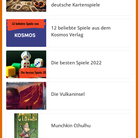
deutsche Kartenspiele
12 beliebte Spiele aus dem
Kosmos Verlag
Die besten Spiele 2022
Die Vulkaninsel
Munchkin Cthulhu