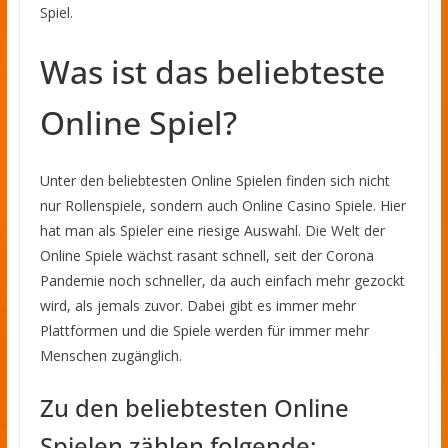
Spiel.
Was ist das beliebteste
Online Spiel?
Unter den beliebtesten Online Spielen finden sich nicht
nur Rollenspiele, sondern auch Online Casino Spiele. Hier
hat man als Spieler eine riesige Auswahl. Die Welt der
Online Spiele wächst rasant schnell, seit der Corona
Pandemie noch schneller, da auch einfach mehr gezockt
wird, als jemals zuvor. Dabei gibt es immer mehr
Plattformen und die Spiele werden für immer mehr
Menschen zugänglich.
Zu den beliebtesten Online
Spielen zählen folgende: