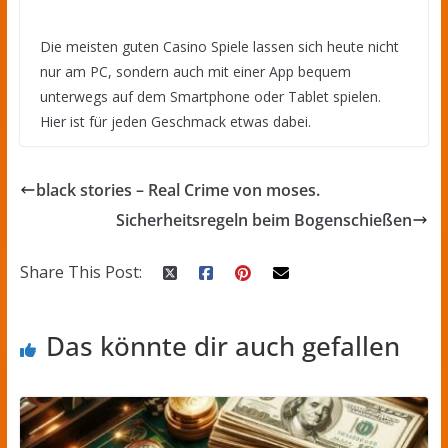
Die meisten guten Casino Spiele lassen sich heute nicht
nur am PC, sondern auch mit einer App bequem
unterwegs auf dem Smartphone oder Tablet spielen.
Hier ist für jeden Geschmack etwas dabei.
black stories – Real Crime von moses.
Sicherheitsregeln beim Bogenschießen
Share This Post:
Das könnte dir auch gefallen