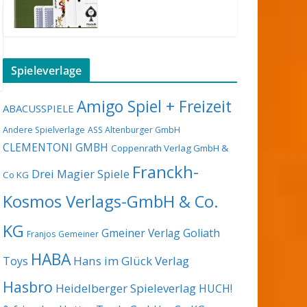
Spieleverlage
Amigo Spiel + Freizeit
ABACUSSPIELE
Andere Spielverlage
ASS Altenburger GmbH
CLEMENTONI GMBH
Coppenrath Verlag GmbH &
Franckh-
Drei Magier Spiele
Co KG
Kosmos Verlags-GmbH & Co.
KG
Gmeiner Verlag
Goliath
Franjos
Gemeiner
HABA
Hans im Glück Verlag
Toys
Hasbro
Heidelberger Spieleverlag
HUCH!