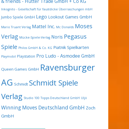
& friends - Hutter Trade GmbH + Co KG
Inkognito - Gesellschaft für faustdicke Überraschungen mbH
Lego
Lookout Games GmbH
Jumbo Spiele GmbH
Moses
Mattel Inc.
Mario Truant Verlag
Mc Donalds
Pegasus
Verlag
Noris
Mücke-Spiele-Verlag
Spiele
Piatnik Spielkarten
Philos GmbH & Co. KG
Pro Ludo - Asmodee GmbH
Playstation
Playmobil
Ravensburger
Queen Games GmbH
AG
Schmidt Spiele
Schmidt
Verlag
Studio 100
Topps Deutschland GmbH
Uljö
Winning Moves Deutschland GmbH
Zoch
GmbH