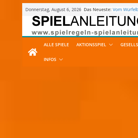
Das Neueste:
Vom Würfelb
Donnerstag, August 6, 2026
Zufall
Gewinnchan
Brettspiel z
5G-Technolog
ᐅ
Streaming i
ALLE SPIELE
AKTIONSSPIEL
GESELL
Wettplattfo
Spielregeln
Digital Detox
&
Entertainmen
INFOS
im Alltag fin
Spielanleitungen
Tipps für die
–
Lerngewohn
Gesellschaftsspiele