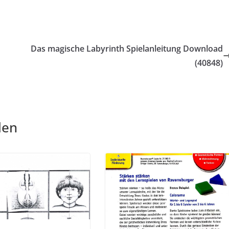
Das magische Labyrinth Spielanleitung Download
(40848)
len