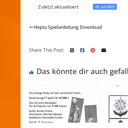
Zuletzt aktualisiert
20. Juli 2022
Hepta Spielanleitung Download
Share This Post:
Das könnte dir auch gefal