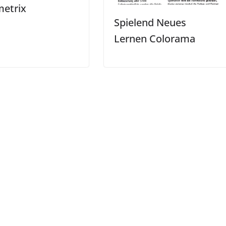
etrix
Spielend Neues
Lernen Colorama