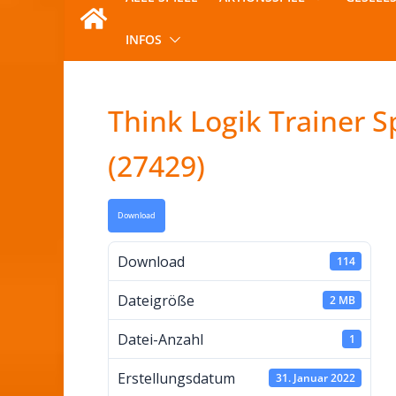
INFOS
Think Logik Trainer 
(27429)
Download
Download
114
Dateigröße
2 MB
Datei-Anzahl
1
Erstellungsdatum
31. Januar 2022