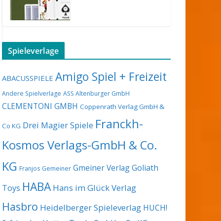
Spieleverlage
Amigo Spiel + Freizeit
ABACUSSPIELE
Andere Spielverlage
ASS Altenburger GmbH
CLEMENTONI GMBH
Coppenrath Verlag GmbH &
Franckh-
Drei Magier Spiele
Co KG
Kosmos Verlags-GmbH & Co.
KG
Gmeiner Verlag
Goliath
Franjos
Gemeiner
HABA
Hans im Glück Verlag
Toys
Hasbro
Heidelberger Spieleverlag
HUCH!