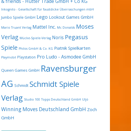
& friends - Hutter Trade GmbH + Co KG
Inkognito - Gesellschaft für faustdicke Überraschungen mbH
Lego
Lookout Games GmbH
Jumbo Spiele GmbH
Moses
Mattel Inc.
Mario Truant Verlag
Mc Donalds
Pegasus
Verlag
Noris
Mücke-Spiele-Verlag
Spiele
Piatnik Spielkarten
Philos GmbH & Co. KG
Pro Ludo - Asmodee GmbH
Playstation
Playmobil
Ravensburger
Queen Games GmbH
AG
Schmidt Spiele
Schmidt
Verlag
Studio 100
Topps Deutschland GmbH
Uljö
Winning Moves Deutschland GmbH
Zoch
GmbH