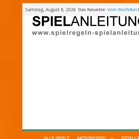
Tipps für die En
Das Neueste:
Samstag, August 8, 2026
Lerngewohnhei
Vom Würfelbech
Zufall
Gewinnchance 
Brettspiel zum 
ᐅ
5G-Technologie
Streaming in m
Spielregeln
Wettplattforme
&
Digital Detox vs
Entertainment: 
Spielanleitungen
im Alltag finden
–
Gesellschaftsspiele
ALLE SPIELE
AKTIONSSPIEL
GESELL