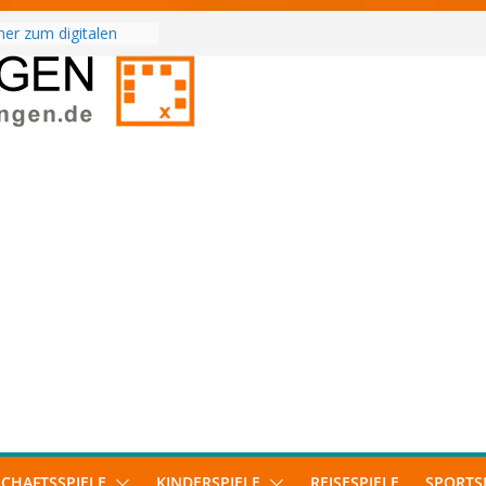
twicklung effektiver
ten
er zum digitalen
berechnen: Vom
Online Casino
 und Echtzeit-
odernen
n
. Digital
Die richtige Balance
SCHAFTSSPIELE
KINDERSPIELE
REISESPIELE
SPORTS