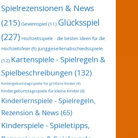
Spielrezensionen & News
(215)
Glücksspiel
Gewinnspiel
(11)
(227)
Hochzeitsspiele - die besten Ideen für die
Junggesellenabschiedsspiele
Hochzeitsfeier
(9)
Kartenspiele - Spielregeln &
(12)
Spielbeschreibungen
(132)
Kindergeburtstagsspiele für größere Kinder
(4)
Kindergeburtstagsspiele für kleine Kinder
(6)
Kinderlernspiele - Spielregeln,
Rezension & News
(65)
Kinderspiele - Spieletipps,