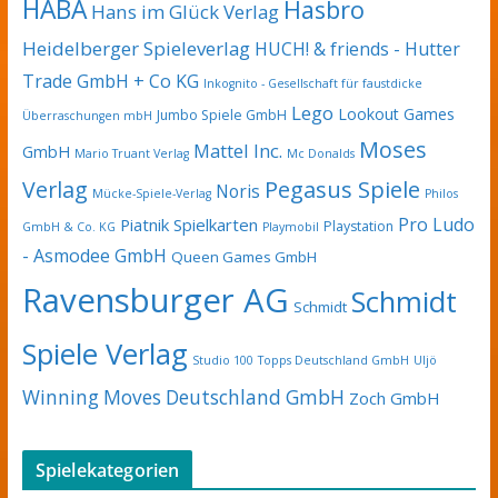
HABA
Hasbro
Hans im Glück Verlag
Heidelberger Spieleverlag
HUCH! & friends - Hutter
Trade GmbH + Co KG
Inkognito - Gesellschaft für faustdicke
Lego
Lookout Games
Jumbo Spiele GmbH
Überraschungen mbH
Moses
Mattel Inc.
GmbH
Mario Truant Verlag
Mc Donalds
Pegasus Spiele
Verlag
Noris
Mücke-Spiele-Verlag
Philos
Pro Ludo
Piatnik Spielkarten
Playstation
GmbH & Co. KG
Playmobil
- Asmodee GmbH
Queen Games GmbH
Ravensburger AG
Schmidt
Schmidt
Spiele Verlag
Studio 100
Topps Deutschland GmbH
Uljö
Winning Moves Deutschland GmbH
Zoch GmbH
Spielekategorien