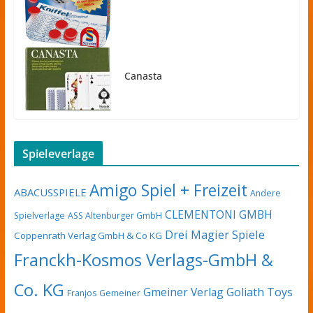
Canasta
Spieleverlage
Amigo Spiel + Freizeit
ABACUSSPIELE
Andere
CLEMENTONI GMBH
Spielverlage
ASS Altenburger GmbH
Drei Magier Spiele
Coppenrath Verlag GmbH & Co KG
Franckh-Kosmos Verlags-GmbH &
Co. KG
Gmeiner Verlag
Goliath Toys
Franjos
Gemeiner