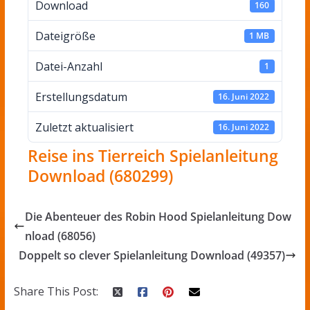
Download
160
Dateigröße
1 MB
Datei-Anzahl
1
Erstellungsdatum
16. Juni 2022
Zuletzt aktualisiert
16. Juni 2022
Reise ins Tierreich Spielanleitung
Download (680299)
Die Abenteuer des Robin Hood Spielanleitung Dow
nload (68056)
Doppelt so clever Spielanleitung Download (49357)
Share This Post: