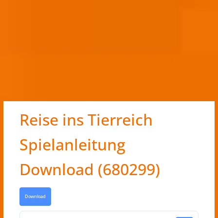
Reise ins Tierreich
Spielanleitung
Download (680299)
Download