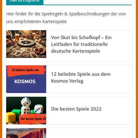
Hier findet Ihr die Spielregeln & Spielbeschreibungen der von
uns empfohlenen Kartenspiele
Von Skat bis Schafkopf – Ein
Leitfaden für traditionelle
deutsche Kartenspiele
12 beliebte Spiele aus dem
Kosmos Verlag
Die besten Spiele 2022