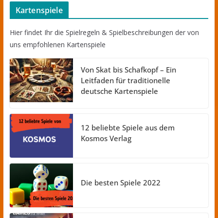
Kartenspiele
Hier findet Ihr die Spielregeln & Spielbeschreibungen der von
uns empfohlenen Kartenspiele
Von Skat bis Schafkopf – Ein
Leitfaden für traditionelle
deutsche Kartenspiele
12 beliebte Spiele aus dem
Kosmos Verlag
Die besten Spiele 2022