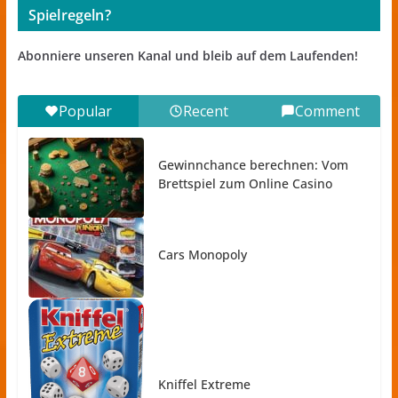
Spielregeln?
Abonniere unseren Kanal und bleib auf dem Laufenden!
Popular
Recent
Comment
Gewinnchance berechnen: Vom
Brettspiel zum Online Casino
Cars Monopoly
Kniffel Extreme