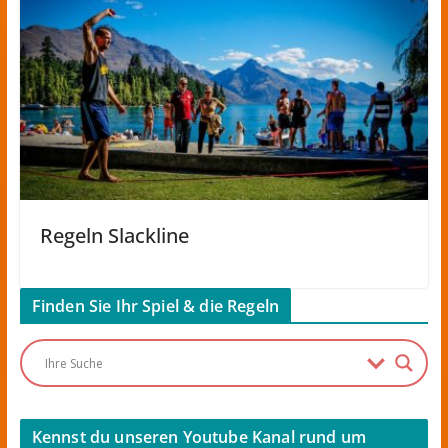
Regeln Slackline
Finden Sie Ihr Spiel & die Regeln
Kennst du unseren Youtube Kanal rund um