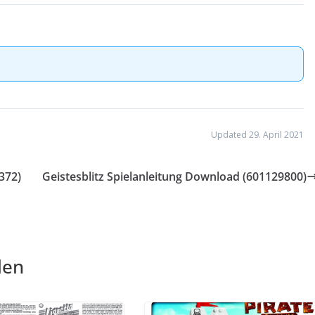
Updated 29. April 2021
372)
Geistesblitz Spielanleitung Download (601129800)
len