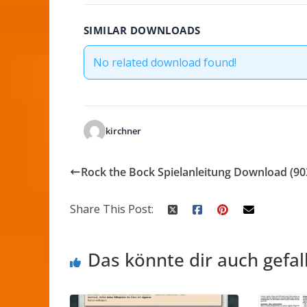
SIMILAR DOWNLOADS
No related download found!
kirchner
Rock the Bock Spielanleitung Download (90
Share This Post:
Das könnte dir auch gefal