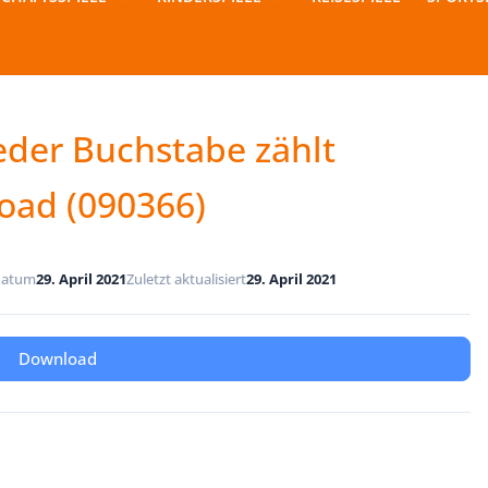
eder Buchstabe zählt
oad (090366)
sdatum
29. April 2021
Zuletzt aktualisiert
29. April 2021
Download