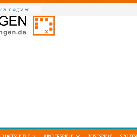
 zum digitalen
rechnen: Vom
line Casino
nd Echtzeit-
dernen
Digital
e richtige Balance
icklung effektiver
n
SCHAFTSSPIELE
KINDERSPIELE
REISESPIELE
SPORTS