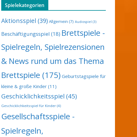
Spielekategorien
Aktionsspiel
(39)
Allgemein
(7)
Audiospiel
(3)
Brettspiele -
Beschäftigungsspiel
(18)
Spielregeln, Spielrezensionen
& News rund um das Thema
Brettspiele
(175)
Geburtstagspiele für
kleine & große Kinder
(11)
Geschicklichkeitsspiel
(45)
Geschicklichkeitsspiel für Kinder
(4)
Gesellschaftsspiele -
Spielregeln,