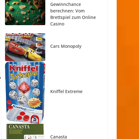
Gewinnchance
berechnen: Vom
Brettspiel zum Online
Casino
Cars Monopoly
Kniffel Extreme
Canasta