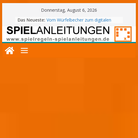
Donnerstag, August 6, 2026
Das Neueste:
Vom Würfelbecher zum digitalen
Zufall
Gewinnchance berechnen: Vom
Brettspiel zum Online Casino
5G-Technologie und Echtzeit-
ᐅ
Streaming in modernen
Spielregeln
Wettplattformen
&
Digital Detox vs. Digital
Entertainment: Die richtige Balance
Spielanleitungen
im Alltag finden
–
Tipps für die Entwicklung effektiver
Lerngewohnheiten
Gesellschaftsspiele