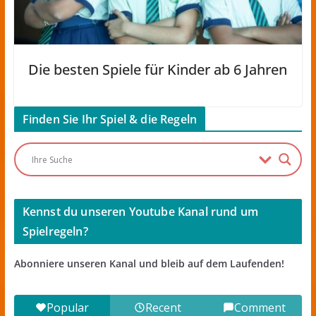
Die besten Spiele für Kinder ab 6 Jahren
Finden Sie Ihr Spiel & die Regeln
Kennst du unseren Youtube Kanal rund um
Spielregeln?
Abonniere unseren Kanal und bleib auf dem Laufenden!
Popular
Recent
Comment