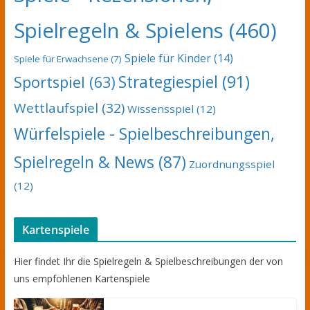
Spielregeln & Spielens
(460)
Spiele für Kinder
(14)
Spiele für Erwachsene
(7)
Strategiespiel
(91)
Sportspiel
(63)
Wettlaufspiel
(32)
Wissensspiel
(12)
Würfelspiele - Spielbeschreibungen,
Spielregeln & News
(87)
Zuordnungsspiel
(12)
Kartenspiele
Hier findet Ihr die Spielregeln & Spielbeschreibungen der von
uns empfohlenen Kartenspiele