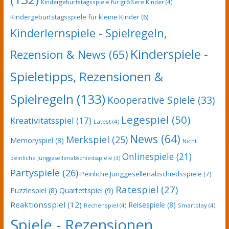
Kindergeburtstagsspiele für größere Kinder
(4)
Kindergeburtstagsspiele für kleine Kinder
(6)
Kinderlernspiele - Spielregeln,
Kinderspiele -
Rezension & News
(65)
Spieletipps, Rezensionen &
Spielregeln
(133)
Kooperative Spiele
(33)
Legespiel
(50)
Kreativitätsspiel
(17)
Latest
(4)
News
(64)
Merkspiel
(25)
Memoryspiel
(8)
Nicht
Onlinespiele
(21)
peinliche Junggesellenabschiedsspiele
(3)
Partyspiele
(26)
Peinliche Junggesellenabschiedsspiele
(7)
Ratespiel
(27)
Puzzlespiel
(8)
Quartettspiel
(9)
Reaktionsspiel
(12)
Reisespiele
(8)
Rechenspiel
(4)
Smartplay
(4)
Spiele - Rezensionen,