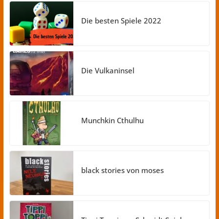
Die besten Spiele 2022
Die Vulkaninsel
Munchkin Cthulhu
black stories von moses