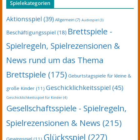
Spielekategorien
Aktionsspiel
(39)
Allgemein
(7)
Audiospiel
(3)
Brettspiele -
Beschäftigungsspiel
(18)
Spielregeln, Spielrezensionen &
News rund um das Thema
Brettspiele
(175)
Geburtstagspiele für kleine &
Geschicklichkeitsspiel
(45)
große Kinder
(11)
Geschicklichkeitsspiel für Kinder
(4)
Gesellschaftsspiele - Spielregeln,
Spielrezensionen & News
(215)
Glücksspiel
(227)
Gewinnspiel
(11)