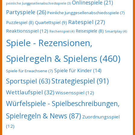
Onlinespiele
(21)
peinliche Junggesellenabschiedsspiele
(3)
Partyspiele
(26)
Peinliche Junggesellenabschiedsspiele
(7)
Ratespiel
(27)
Puzzlespiel
(8)
Quartettspiel
(9)
Reaktionsspiel
(12)
Reisespiele
(8)
Rechenspiel
(4)
Smartplay
(4)
Spiele - Rezensionen,
Spielregeln & Spielens
(460)
Spiele für Kinder
(14)
Spiele für Erwachsene
(7)
Strategiespiel
(91)
Sportspiel
(63)
Wettlaufspiel
(32)
Wissensspiel
(12)
Würfelspiele - Spielbeschreibungen,
Spielregeln & News
(87)
Zuordnungsspiel
(12)