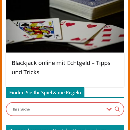
Blackjack online mit Echtgeld – Tipps
und Tricks
Finden Sie Ihr Spiel & die Regeln