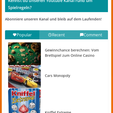
Kennst du unseren Youtube Kanal rund um
Spielregeln?
Abonniere unseren Kanal und bleib auf dem Laufenden!
Popular
Recent
Comment
Gewinnchance berechnen: Vom
Brettspiel zum Online Casino
Cars Monopoly
Kniffel Extreme