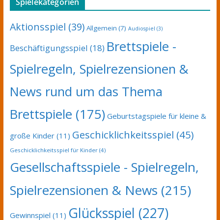
Spielekategorien
Aktionsspiel
(39)
Allgemein
(7)
Audiospiel
(3)
Brettspiele -
Beschäftigungsspiel
(18)
Spielregeln, Spielrezensionen &
News rund um das Thema
Brettspiele
(175)
Geburtstagspiele für kleine &
Geschicklichkeitsspiel
(45)
große Kinder
(11)
Geschicklichkeitsspiel für Kinder
(4)
Gesellschaftsspiele - Spielregeln,
Spielrezensionen & News
(215)
Glücksspiel
(227)
Gewinnspiel
(11)