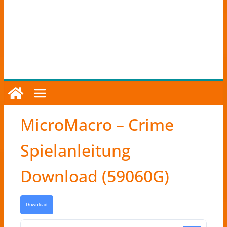
MicroMacro – Crime
Spielanleitung
Download (59060G)
Download