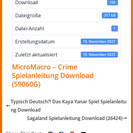
Download
106
Dateigröße
317 kB
Datei-Anzahl
1
Erstellungsdatum
15. November 2021
Zuletzt aktualisiert
15. November 2021
MicroMacro – Crime
Spielanleitung Download
(59060G)
Typisch Deutsch?! Das Kaya Yanar Spiel Spielanleitu
ng Download
Sagaland Spielanleitung Download (26424)