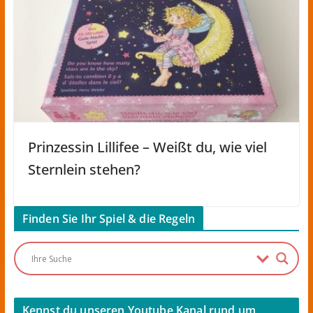
Prinzessin Lillifee – Weißt du, wie viel
Sternlein stehen?
Finden Sie Ihr Spiel & die Regeln
Kennst du unseren Youtube Kanal rund um