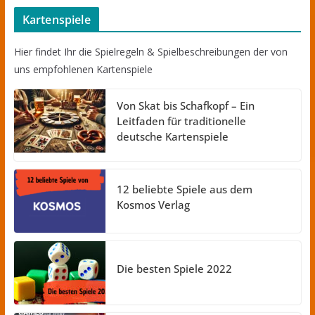
Kartenspiele
Hier findet Ihr die Spielregeln & Spielbeschreibungen der von
uns empfohlenen Kartenspiele
Von Skat bis Schafkopf – Ein
Leitfaden für traditionelle
deutsche Kartenspiele
12 beliebte Spiele aus dem
Kosmos Verlag
Die besten Spiele 2022