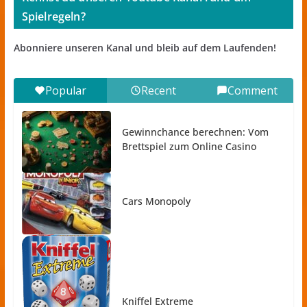
Spielregeln?
Abonniere unseren Kanal und bleib auf dem Laufenden!
Popular
Recent
Comment
Gewinnchance berechnen: Vom
Brettspiel zum Online Casino
Cars Monopoly
Kniffel Extreme