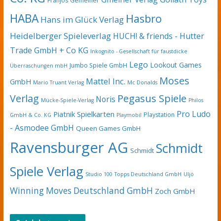
Franjos
Gemeiner
HABA
Hasbro
Hans im Glück Verlag
Heidelberger Spieleverlag
HUCH! & friends - Hutter
Trade GmbH + Co KG
Inkognito - Gesellschaft für faustdicke
Lego
Lookout Games
Jumbo Spiele GmbH
Überraschungen mbH
Moses
Mattel Inc.
GmbH
Mario Truant Verlag
Mc Donalds
Pegasus Spiele
Verlag
Noris
Mücke-Spiele-Verlag
Philos
Pro Ludo
Piatnik Spielkarten
Playstation
GmbH & Co. KG
Playmobil
- Asmodee GmbH
Queen Games GmbH
Ravensburger AG
Schmidt
Schmidt
Spiele Verlag
Studio 100
Topps Deutschland GmbH
Uljö
Winning Moves Deutschland GmbH
Zoch GmbH