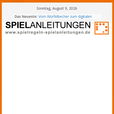
Sonntag, August 9, 2026
Das Neueste:
Vom Würfelbecher zum digitalen
Zufall
Gewinnchance berechnen: Vom
Brettspiel zum Online Casino
5G-Technologie und Echtzeit-
ᐅ
Streaming in modernen
Spielregeln
Wettplattformen
&
Digital Detox vs. Digital
Entertainment: Die richtige Balance
Spielanleitungen
im Alltag finden
–
Tipps für die Entwicklung effektiver
Lerngewohnheiten
Gesellschaftsspiele