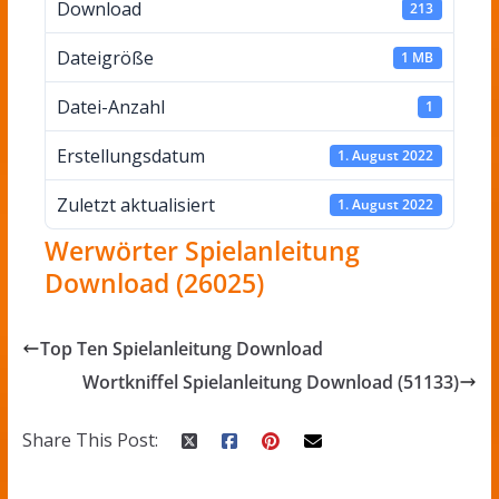
Download
213
Dateigröße
1 MB
Datei-Anzahl
1
Erstellungsdatum
1. August 2022
Zuletzt aktualisiert
1. August 2022
Werwörter Spielanleitung
Download (26025)
Top Ten Spielanleitung Download
Wortkniffel Spielanleitung Download (51133)
Share This Post: