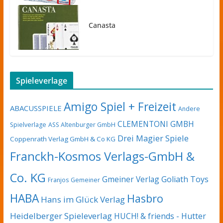
Canasta
Spieleverlage
Amigo Spiel + Freizeit
ABACUSSPIELE
Andere
CLEMENTONI GMBH
Spielverlage
ASS Altenburger GmbH
Drei Magier Spiele
Coppenrath Verlag GmbH & Co KG
Franckh-Kosmos Verlags-GmbH &
Co. KG
Gmeiner Verlag
Goliath Toys
Franjos
Gemeiner
HABA
Hasbro
Hans im Glück Verlag
Heidelberger Spieleverlag
HUCH! & friends - Hutter