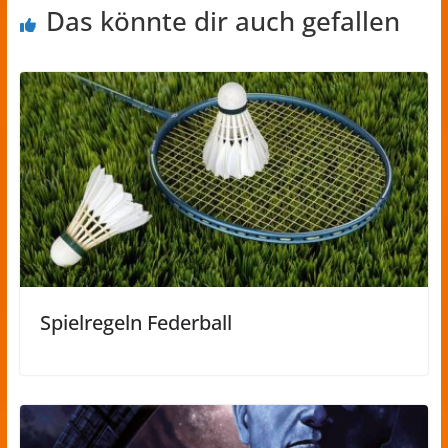
Das könnte dir auch gefallen
Spielregeln Federball