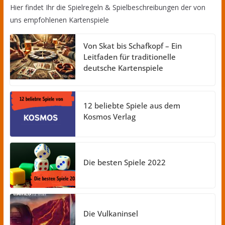
Hier findet Ihr die Spielregeln & Spielbeschreibungen der von
uns empfohlenen Kartenspiele
Von Skat bis Schafkopf – Ein
Leitfaden für traditionelle
deutsche Kartenspiele
12 beliebte Spiele aus dem
Kosmos Verlag
Die besten Spiele 2022
Die Vulkaninsel