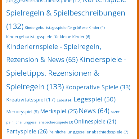
Junggesellenabschiedsspiele
(12)
Spielregeln & Spielbeschreibungen
(132)
Kindergeburtstagsspiele für größere Kinder
(4)
Kindergeburtstagsspiele für kleine Kinder
(6)
Kinderlernspiele - Spielregeln,
Kinderspiele -
Rezension & News
(65)
Spieletipps, Rezensionen &
Spielregeln
(133)
Kooperative Spiele
(33)
Legespiel
(50)
Kreativitätsspiel
(17)
Latest
(4)
News
(64)
Merkspiel
(25)
Memoryspiel
(8)
Nicht
Onlinespiele
(21)
peinliche Junggesellenabschiedsspiele
(3)
Partyspiele
(26)
Peinliche Junggesellenabschiedsspiele
(7)