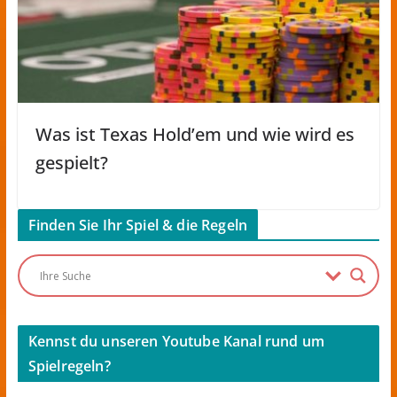
Was ist Texas Hold’em und wie wird es
gespielt?
Finden Sie Ihr Spiel & die Regeln
Kennst du unseren Youtube Kanal rund um
Spielregeln?