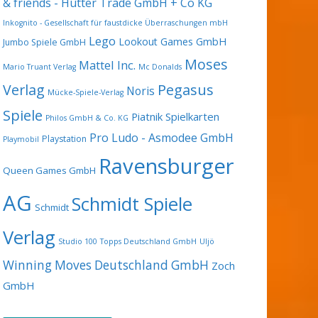
& friends - Hutter Trade GmbH + Co KG
Inkognito - Gesellschaft für faustdicke Überraschungen mbH
Lego
Lookout Games GmbH
Jumbo Spiele GmbH
Moses
Mattel Inc.
Mario Truant Verlag
Mc Donalds
Pegasus
Verlag
Noris
Mücke-Spiele-Verlag
Spiele
Piatnik Spielkarten
Philos GmbH & Co. KG
Pro Ludo - Asmodee GmbH
Playstation
Playmobil
Ravensburger
Queen Games GmbH
AG
Schmidt Spiele
Schmidt
Verlag
Studio 100
Topps Deutschland GmbH
Uljö
Winning Moves Deutschland GmbH
Zoch
GmbH