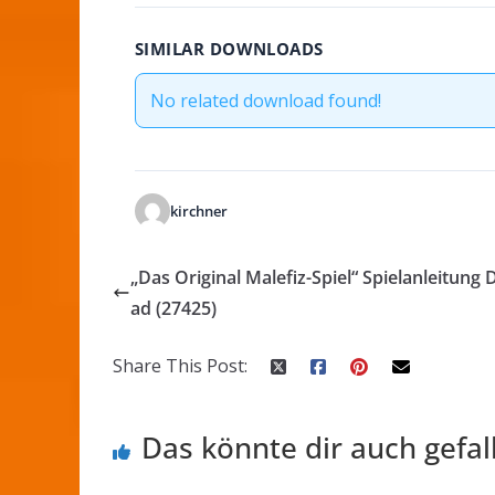
SIMILAR DOWNLOADS
No related download found!
kirchner
„Das Original Malefiz-Spiel“ Spielanleitung
ad (27425)
Share This Post:
Das könnte dir auch gefal