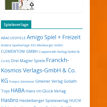
Spieleverlage
Amigo Spiel + Freizeit
ABACUSSPIELE
Andere Spielverlage
ASS Altenburger GmbH
CLEMENTONI GMBH
Coppenrath Verlag GmbH &
Franckh-
Drei Magier Spiele
Co KG
Kosmos Verlags-GmbH & Co.
KG
Gmeiner Verlag
Goliath
Franjos
Gemeiner
HABA
Hans im Glück Verlag
Toys
Hasbro
Heidelberger Spieleverlag
HUCH!