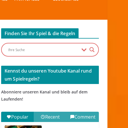
Finden Sie Ihr Spiel & die Regeln
Kennst du unseren Youtube Kanal rund
um Spielregeln?
Abonniere unseren Kanal und bleib auf dem
Laufenden!
Popular
Recent
Comment