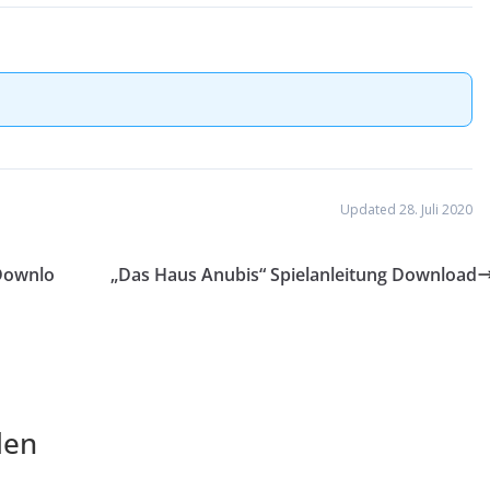
Updated 28. Juli 2020
 Downlo
„Das Haus Anubis“ Spielanleitung Download
len