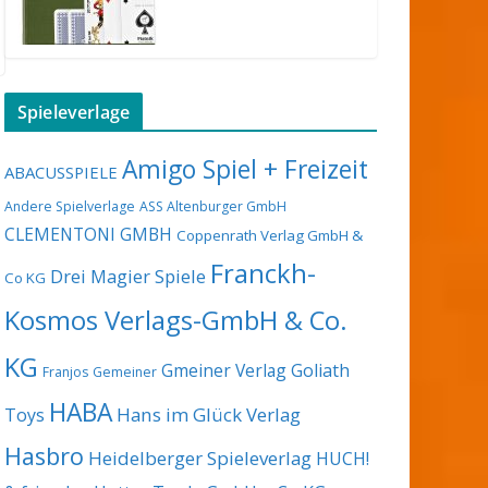
Spieleverlage
Amigo Spiel + Freizeit
ABACUSSPIELE
Andere Spielverlage
ASS Altenburger GmbH
CLEMENTONI GMBH
Coppenrath Verlag GmbH &
Franckh-
Drei Magier Spiele
Co KG
Kosmos Verlags-GmbH & Co.
KG
Gmeiner Verlag
Goliath
Franjos
Gemeiner
HABA
Hans im Glück Verlag
Toys
Hasbro
Heidelberger Spieleverlag
HUCH!