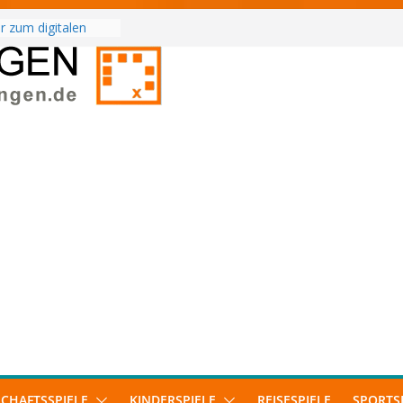
 zum digitalen
rechnen: Vom
line Casino
nd Echtzeit-
dernen
Digital
e richtige Balance
icklung effektiver
n
SCHAFTSSPIELE
KINDERSPIELE
REISESPIELE
SPORTS