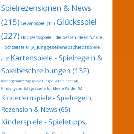
Spielrezensionen & News
(215)
Glücksspiel
Gewinnspiel
(11)
(227)
Hochzeitsspiele - die besten Ideen für die
Junggesellenabschiedsspiele
Hochzeitsfeier
(9)
Kartenspiele - Spielregeln &
(12)
Spielbeschreibungen
(132)
Kindergeburtstagsspiele für größere Kinder
(4)
Kindergeburtstagsspiele für kleine Kinder
(6)
Kinderlernspiele - Spielregeln,
Rezension & News
(65)
Kinderspiele - Spieletipps,