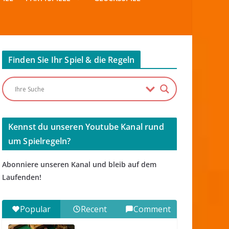
Finden Sie Ihr Spiel & die Regeln
Kennst du unseren Youtube Kanal rund
um Spielregeln?
Abonniere unseren Kanal und bleib auf dem
Laufenden!
Popular
Recent
Comment