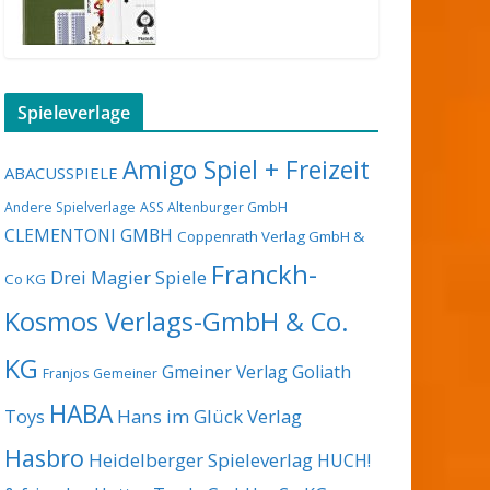
Spieleverlage
Amigo Spiel + Freizeit
ABACUSSPIELE
Andere Spielverlage
ASS Altenburger GmbH
CLEMENTONI GMBH
Coppenrath Verlag GmbH &
Franckh-
Drei Magier Spiele
Co KG
Kosmos Verlags-GmbH & Co.
KG
Gmeiner Verlag
Goliath
Franjos
Gemeiner
HABA
Hans im Glück Verlag
Toys
Hasbro
Heidelberger Spieleverlag
HUCH!