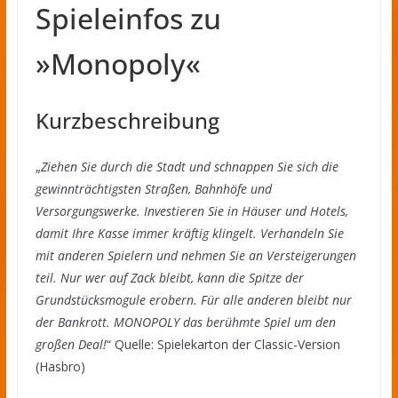
Spieleinfos zu
»Monopoly«
Kurzbeschreibung
„
Ziehen Sie durch die Stadt und schnappen Sie sich die
gewinnträchtigsten Straßen, Bahnhöfe und
Versorgungswerke. Investieren Sie in Häuser und Hotels,
damit Ihre Kasse immer kräftig klingelt. Verhandeln Sie
mit anderen Spielern und nehmen Sie an Versteigerungen
teil. Nur wer auf Zack bleibt, kann die Spitze der
Grundstücksmogule erobern. Für alle anderen bleibt nur
der Bankrott. MONOPOLY das berühmte Spiel um den
großen Deal!
“ Quelle: Spielekarton der Classic-Version
(Hasbro)