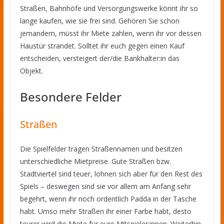
Straßen, Bahnhöfe und Versorgungswerke könnt ihr so
lange kaufen, wie sie frei sind. Gehören Sie schon
jemandem, müsst ihr Miete zahlen, wenn ihr vor dessen
Haustür strandet. Solltet ihr euch gegen einen Kauf
entscheiden, versteigert der/die Bankhalter:in das
Objekt.
Besondere Felder
Straßen
Die Spielfelder tragen Straßennamen und besitzen
unterschiedliche Mietpreise. Gute Straßen bzw.
Stadtviertel sind teuer, lohnen sich aber für den Rest des
Spiels – deswegen sind sie vor allem am Anfang sehr
begehrt, wenn ihr noch ordentlich Padda in der Tasche
habt. Umso mehr Straßen ihr einer Farbe habt, desto
teurer wird die Miete für eure Mitspieler:innen. Weiterhin