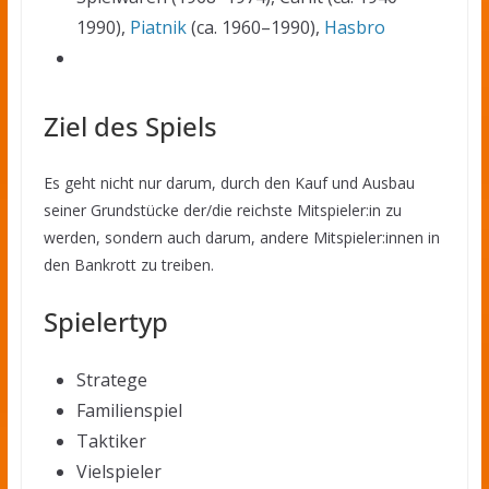
1990),
Piatnik
(ca. 1960–1990),
Hasbro
Ziel des Spiels
Es geht nicht nur darum, durch den Kauf und Ausbau
seiner Grundstücke der/die reichste Mitspieler:in zu
werden, sondern auch darum, andere Mitspieler:innen in
den Bankrott zu treiben.
Spielertyp
Stratege
Familienspiel
Taktiker
Vielspieler