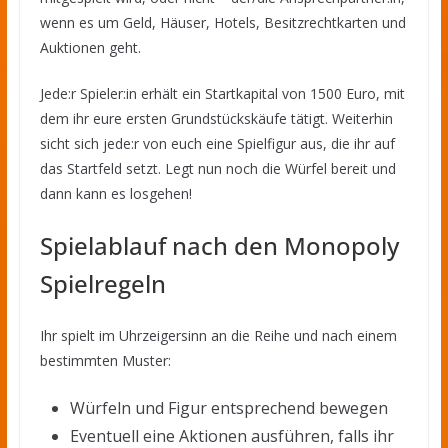
wenn es um Geld, Häuser, Hotels, Besitzrechtkarten und
Auktionen geht.
Jede:r Spieler:in erhält ein Startkapital von 1500 Euro, mit
dem ihr eure ersten Grundstückskäufe tätigt. Weiterhin
sicht sich jede:r von euch eine Spielfigur aus, die ihr auf
das Startfeld setzt. Legt nun noch die Würfel bereit und
dann kann es losgehen!
Spielablauf nach den Monopoly
Spielregeln
Ihr spielt im Uhrzeigersinn an die Reihe und nach einem
bestimmten Muster:
Würfeln und Figur entsprechend bewegen
Eventuell eine Aktionen ausführen, falls ihr