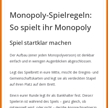
Monopoly-Spielregeln:
So spielt ihr Monopoly
Spiel startklar machen
Der Aufbau (einer jeden Monopolyversion) ist denkbar
einfach und in wenigen Augenblicken abgeschlossen.
Legt das Spielbrett in eure Mitte, mischt die Ereignis- und
Gemeinschaftskarten und legt sie als verdeckten Stapel
auf ihren Platz auf dem Brett.
Eine:n eurer Runde legt ihr als Bankhalter fest. Diese:r
Spieler:in ist während des Spiels – ganz gleich, ob
mitgespielt wird, oder nicht – der/die Ansprechpartner:in,