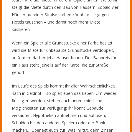
steigt die Miete durch den Bau von Häusern. Sobald vier
Häuser auf einer Straße stehen könnt ihr sie gegen
Hotels tauschen – und damit noch mehr Miete
kassieren.
Wenn ein Spieler alle Grundstücke einer Farbe besitzt,
wird die Miete für unbebaute Grundstücke verdoppelt,
außerdem darf er jetzt Häuser bauen. Der Baupreis für
ein Haus steht jeweils auf der Karte, die zur Straße
gehört.
Im Laufe des Spiels kommt ihr aller Wahrscheinlichkeit
nach in Geldnot – so spielt eben das Leben. Um wieder
flüssig zu werden, stehen auch unterschiedliche
Möglichkeiten zur Verfügung: Ihr könnt Gebäude
verkaufen, Hypotheken aufnehmen und auflösen,
Schulden bei den anderen Spielern oder der Bank
machen… Überlegt euch gut, was ihr tut, denn Zinsen