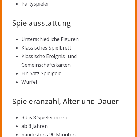
Partyspieler
Spielausstattung
Unterschiedliche Figuren
Klassisches Spielbrett
Klassische Ereignis- und
Gemeinschaftskarten
Ein Satz Spielgeld
Würfel
Spieleranzahl, Alter und Dauer
3 bis 8 Spieler:innen
ab 8 Jahren
mindestens 90 Minuten