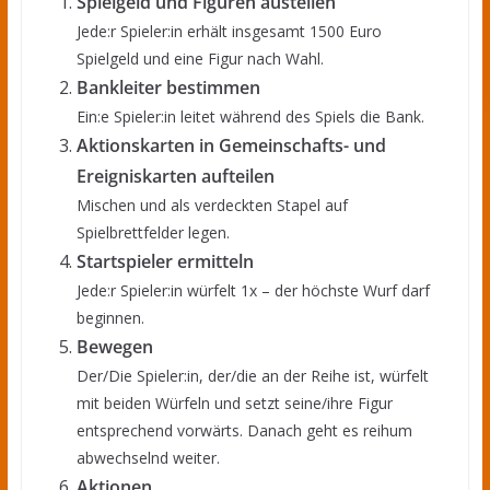
Spielgeld und Figuren austeilen
Jede:r Spieler:in erhält insgesamt 1500 Euro
Spielgeld und eine Figur nach Wahl.
Bankleiter bestimmen
Ein:e Spieler:in leitet während des Spiels die Bank.
Aktionskarten in Gemeinschafts- und
Ereigniskarten aufteilen
Mischen und als verdeckten Stapel auf
Spielbrettfelder legen.
Startspieler ermitteln
Jede:r Spieler:in würfelt 1x – der höchste Wurf darf
beginnen.
Bewegen
Der/Die Spieler:in, der/die an der Reihe ist, würfelt
mit beiden Würfeln und setzt seine/ihre Figur
entsprechend vorwärts. Danach geht es reihum
abwechselnd weiter.
Aktionen