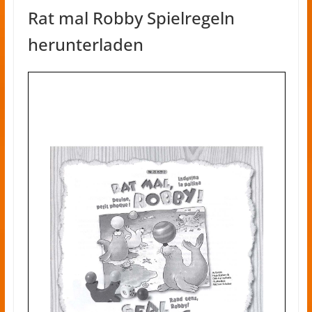
Rat mal Robby Spielregeln
herunterladen