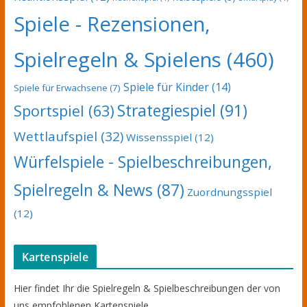
Spiele - Rezensionen,
Spielregeln & Spielens
(460)
Spiele für Kinder
(14)
Spiele für Erwachsene
(7)
Strategiespiel
(91)
Sportspiel
(63)
Wettlaufspiel
(32)
Wissensspiel
(12)
Würfelspiele - Spielbeschreibungen,
Spielregeln & News
(87)
Zuordnungsspiel
(12)
Kartenspiele
Hier findet Ihr die Spielregeln & Spielbeschreibungen der von
uns empfohlenen Kartenspiele