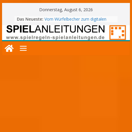
Donnerstag, August 6, 2026
Das Neueste:
Vom Würfelbecher zum digitalen
Zufall
Gewinnchance berechnen: Vom
Brettspiel zum Online Casino
5G-Technologie und Echtzeit-
ᐅ
Streaming in modernen
Spielregeln
Wettplattformen
&
Digital Detox vs. Digital
Entertainment: Die richtige Balance
Spielanleitungen
im Alltag finden
–
Tipps für die Entwicklung effektiver
Lerngewohnheiten
Gesellschaftsspiele