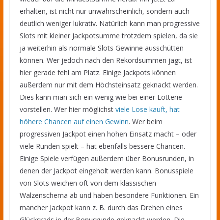
erhalten, ist nicht nur unwahrscheinlich, sondern auch
deutlich weniger lukrativ. Natürlich kann man progressive
Slots mit kleiner Jackpotsumme trotzdem spielen, da sie
ja weiterhin als normale Slots Gewinne ausschütten
können. Wer jedoch nach den Rekordsummen jagt, ist
hier gerade fehl am Platz. Einige Jackpots können
außerdem nur mit dem Höchsteinsatz geknackt werden.
Dies kann man sich ein wenig wie bei einer Lotterie
vorstellen. Wer hier möglichst
viele Lose kauft, hat
höhere Chancen auf einen Gewinn
. Wer beim
progressiven Jackpot einen hohen Einsatz macht – oder
viele Runden spielt – hat ebenfalls bessere Chancen.
Einige Spiele verfügen außerdem über Bonusrunden, in
denen der Jackpot eingeholt werden kann. Bonusspiele
von Slots weichen oft von dem klassischen
Walzenschema ab und haben besondere Funktionen. Ein
mancher Jackpot kann z. B. durch das Drehen eines
Glücksrads in der Bonusrunde geknackt werden. Die