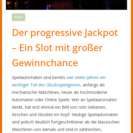
NEWS
Der progressive Jackpot
– Ein Slot mit großer
Gewinnchance
Spielautomaten sind bereits
seit vielen Jahren ein
wichtiger Teil des Glücksspielgenres,
anfangs als
mechanische Maschinen, heute als hochmoderne
Automaten oder Online Spiele. Wer an Spielautomaten
denkt, hat erst einmal ein Bild von rote Siebenen,
Kirschen und Glocken im Kopf. Heutige Spielautomaten
sind jedoch deutlich fortgeschrittener als die klassischen
Maschinen von damals und sind in zahlreichen,