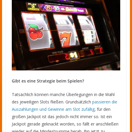
Gibt es eine Strategie beim Spielen?
Tatsächlich können manche Überlegungen in die Wahl
des jeweiligen Slots fließen. Grundsätzlich
passieren die
Auszahlungen und Gewinne am Slot zufällig
, für den
großen Jackpot ist das jedoch nicht immer so. Ist ein
Jackpot gerade geknackt worden, so fällt er anschließen
wieder auf die Mindestsumme herab. Ihn jetzt zu