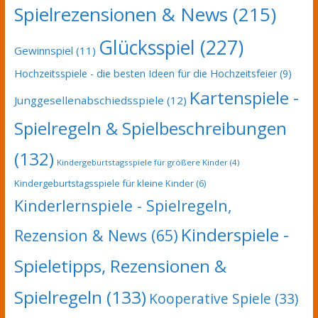
Spielrezensionen & News
(215)
Glücksspiel
(227)
Gewinnspiel
(11)
Hochzeitsspiele - die besten Ideen für die Hochzeitsfeier
(9)
Kartenspiele -
Junggesellenabschiedsspiele
(12)
Spielregeln & Spielbeschreibungen
(132)
Kindergeburtstagsspiele für größere Kinder
(4)
Kindergeburtstagsspiele für kleine Kinder
(6)
Kinderlernspiele - Spielregeln,
Kinderspiele -
Rezension & News
(65)
Spieletipps, Rezensionen &
Spielregeln
(133)
Kooperative Spiele
(33)