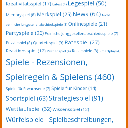
Legespiel
(50)
Kreativitätsspiel
(17)
Latest
(4)
News
(64)
Merkspiel
(25)
Memoryspiel
(8)
Nicht
Onlinespiele
(21)
peinliche Junggesellenabschiedsspiele
(3)
Partyspiele
(26)
Peinliche Junggesellenabschiedsspiele
(7)
Ratespiel
(27)
Puzzlespiel
(8)
Quartettspiel
(9)
Reaktionsspiel
(12)
Reisespiele
(8)
Rechenspiel
(4)
Smartplay
(4)
Spiele - Rezensionen,
Spielregeln & Spielens
(460)
Spiele für Kinder
(14)
Spiele für Erwachsene
(7)
Strategiespiel
(91)
Sportspiel
(63)
Wettlaufspiel
(32)
Wissensspiel
(12)
Würfelspiele - Spielbeschreibungen,